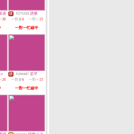
派派
誘樂
V275359
一
30
一對多
6
一對一
25
中
一對一忙線中
ce
若芊
V269487
一
20
一對多
6
一對一
25
中
一對一忙線中