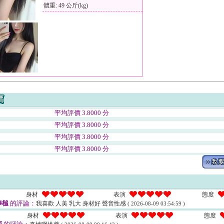
體重: 49 公斤(kg)
平均評價 3.8000 分
平均評價 3.8000 分
平均評價 3.8000 分
平均評價 3.8000 分
身材
表演
態度
棒槌
的評論：
我喜歡 人美 乳大 身材好 聲音性感
( 2026-08-09 03:54:59 )
身材
表演
態度