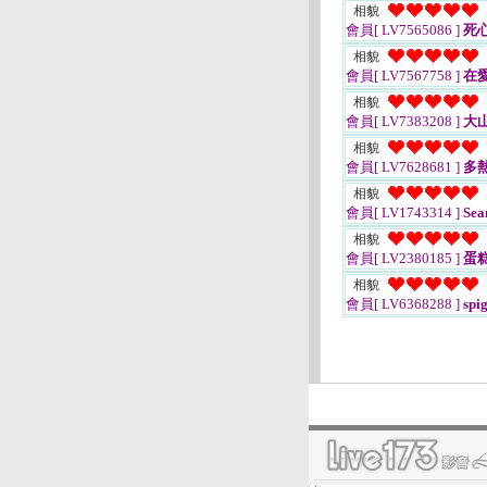
相貌
會員[ LV7565086 ]
死
相貌
會員[ LV7567758 ]
在
相貌
會員[ LV7383208 ]
大
相貌
會員[ LV7628681 ]
多
相貌
會員[ LV1743314 ]
Sean
相貌
會員[ LV2380185 ]
蛋
相貌
會員[ LV6368288 ]
spi